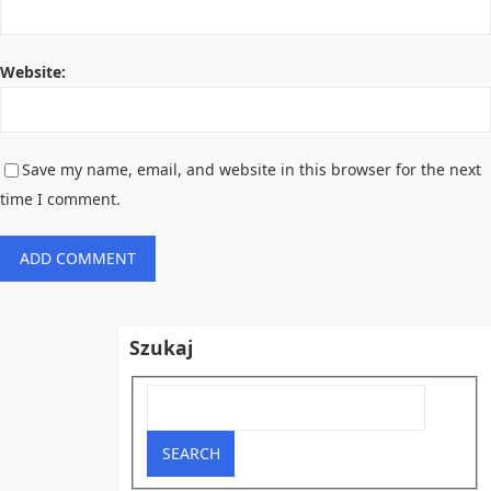
Website:
Save my name, email, and website in this browser for the next
time I comment.
Szukaj