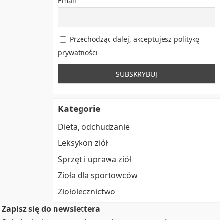
Email
Przechodząc dalej, akceptujesz politykę
prywatności
Kategorie
Dieta, odchudzanie
Leksykon ziół
Sprzęt i uprawa ziół
Zioła dla sportowców
Ziołolecznictwo
Zapisz się do newslettera