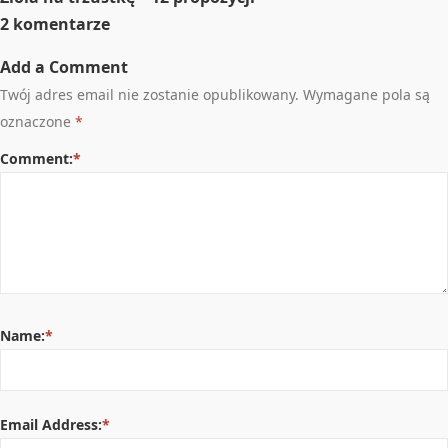
2 komentarze
Add a Comment
Twój adres email nie zostanie opublikowany.
Wymagane pola są
oznaczone
*
Comment:
*
Name:
*
Email Address:
*