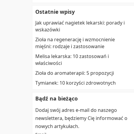
Ostatnie wpisy
Jak uprawiać nagietek lekarski: porady i
wskazówki
Zioła na regenerację i wzmocnienie
mięśni: rodzaje i zastosowanie
Melisa lekarska: 10 zastosowań i
właściwości
Zioła do aromaterapii: 5 propozycji
Tymianek: 10 korzyści zdrowotnych
Bądź na bieżąco
Dodaj swój adres e-mail do naszego
newslettera, będziemy Cię informować o
nowych artykułach.