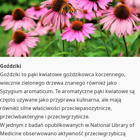
Goździki
Goździki to pąki kwiatowe goździkowca korzennego,
wiecznie zielonego drzewa znanego również jako
Syzygium aromaticum. Te aromatyczne pąki kwiatowe są
często używane jako przyprawa kulinarna, ale mają
również silne właściwości przeciwpasożytnicze,
przeciwbakteryjne i przeciwgrzybicze.
W jednym z badań opublikowanych w National Library of
Medicine obserwowano aktywność przeciwgrzybiczą