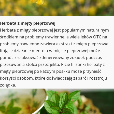
Herbata z mięty pieprzowej
Herbata z mięty pieprzowej jest popularnym naturalnym
środkiem na problemy trawienne, a wiele leków OTC na
problemy trawienne zawiera ekstrakt z mięty pieprzowej.
Kojące działanie mentolu w mięcie pieprzowej może
pomóc zrelaksować zdenerwowany żołądek podczas
przesuwania stolca przez jelita. Picie filiżanki herbaty z
mięty pieprzowej po każdym posiłku może przynieść
korzyści osobom, które doświadczają zaparć i rozstroju
żołądka.