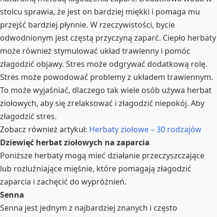
stolcu sprawia, że jest on bardziej miękki i pomaga mu
przejść bardziej płynnie. W rzeczywistości, bycie
odwodnionym jest częstą przyczyną zaparć. Ciepło herbaty
może również stymulować układ trawienny i pomóc
złagodzić objawy. Stres może odgrywać dodatkową rolę.
Stres może powodować problemy z układem trawiennym.
To może wyjaśniać, dlaczego tak wiele osób używa herbat
ziołowych, aby się zrelaksować i złagodzić niepokój. Aby
złagodzić stres.
Zobacz również artykuł:
Herbaty ziołowe – 30 rodzajów
Dziewięć herbat ziołowych na zaparcia
Poniższe herbaty mogą mieć działanie przeczyszczające
lub rozluźniające mięśnie, które pomagają złagodzić
zaparcia i zachęcić do wypróżnień.
Senna
Senna jest jednym z najbardziej znanych i często