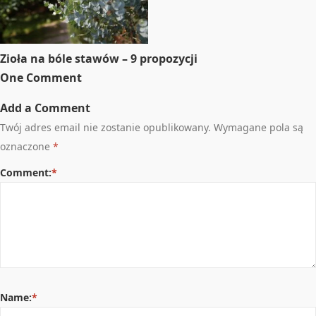
Zioła na bóle stawów – 9 propozycji
One Comment
Add a Comment
Twój adres email nie zostanie opublikowany.
Wymagane pola są
oznaczone
*
Comment:
*
Name:
*