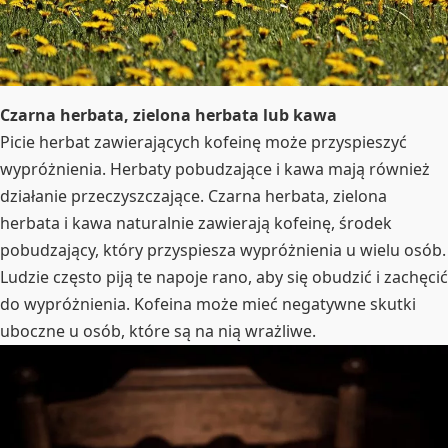
Czarna herbata, zielona herbata lub kawa
Picie herbat zawierających kofeinę może przyspieszyć
wypróżnienia. Herbaty pobudzające i kawa mają również
działanie przeczyszczające. Czarna herbata, zielona
herbata i kawa naturalnie zawierają kofeinę, środek
pobudzający, który przyspiesza wypróżnienia u wielu osób.
Ludzie często piją te napoje rano, aby się obudzić i zachęcić
do wypróżnienia. Kofeina może mieć negatywne skutki
uboczne u osób, które są na nią wrażliwe.