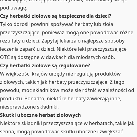
pod uwagę.
Czy herbatki ziołowe są bezpieczne dla dzieci?
Tylko dorośli powinni spożywać herbaty lub zioła
przeczyszczające, ponieważ mogą one powodować różne
rezultaty u dzieci. Zapytaj lekarza o najlepsze sposoby
leczenia zaparć u dzieci. Niektóre leki przeczyszczające
OTC są dostępne w dawkach dla młodszych osób.
Czy herbatki ziołowe są regulowane?
W większości krajów urzędy nie regulują produktów
ziołowych, takich jak herbaty przeczyszczające. Z tego
powodu, moc składników może się różnić w zależności od
produktu. Ponadto, niektóre herbaty zawierają inne,
niesprawdzone składniki.
Skutki uboczne herbat ziołowych
Niektóre składniki przeczyszczające w herbatach, takie jak
senna, mogą powodować skutki uboczne i zwiększać