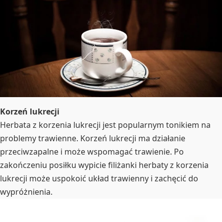
Korzeń lukrecji
Herbata z korzenia lukrecji jest popularnym tonikiem na
problemy trawienne. Korzeń lukrecji ma działanie
przeciwzapalne i może wspomagać trawienie. Po
zakończeniu posiłku wypicie filiżanki herbaty z korzenia
lukrecji może uspokoić układ trawienny i zachęcić do
wypróżnienia.