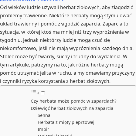
Od wieków ludzie używali herbat ziołowych, aby złagodzić
problemy trawienne. Niektóre herbaty mogą stymulować
układ trawienny i pomóc złagodzić zaparcia. Zaparcia to
sytuacja, w której ktoś ma mniej niż trzy wypróżnienia w
tygodniu. Jednak niektórzy ludzie mogą czuć się
niekomfortowo, jeśli nie mają wypróżnienia każdego dnia.
Stolec może być twardy, suchy i trudny do wydalenia. W
tym artykule, patrzymy na to, jak różne herbaty mogą
pomóc utrzymać jelita w ruchu, a my omawiamy przyczyny
i czynniki ryzyka korzystania z herbat ziołowych.
Czy herbata może pomóc w zaparciach?
Dziewięć herbat ziołowych na zaparcia
Senna
Herbata z mięty pieprzowej
Imbir