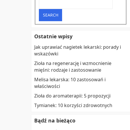
Ostatnie wpisy
Jak uprawiać nagietek lekarski: porady i
wskazówki
Zioła na regenerację i wzmocnienie
mięśni: rodzaje i zastosowanie
Melisa lekarska: 10 zastosowań i
właściwości
Zioła do aromaterapii: 5 propozycji
Tymianek: 10 korzyści zdrowotnych
Bądź na bieżąco