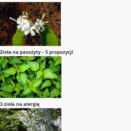
Zioła na pasożyty – 5 propozycji
3 zioła na alergię