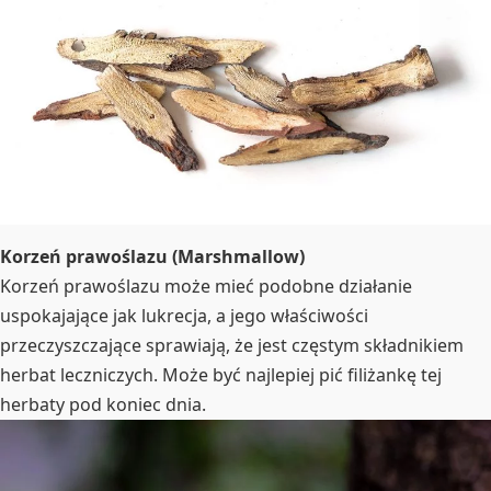
Korzeń prawoślazu (Marshmallow)
Korzeń prawoślazu może mieć podobne działanie
uspokajające jak lukrecja, a jego właściwości
przeczyszczające sprawiają, że jest częstym składnikiem
herbat leczniczych. Może być najlepiej pić filiżankę tej
herbaty pod koniec dnia.