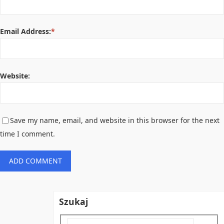
Email Address:
*
Website:
Save my name, email, and website in this browser for the next
time I comment.
Szukaj