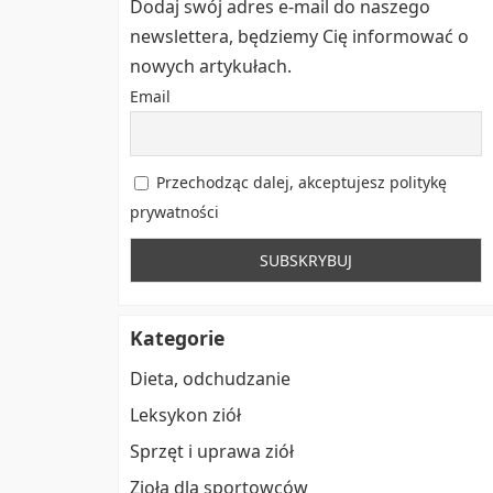
Dodaj swój adres e-mail do naszego
newslettera, będziemy Cię informować o
nowych artykułach.
Email
Przechodząc dalej, akceptujesz politykę
prywatności
Kategorie
Dieta, odchudzanie
Leksykon ziół
Sprzęt i uprawa ziół
Zioła dla sportowców