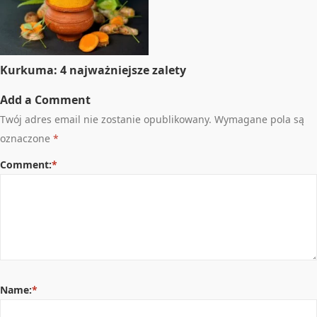
Kurkuma: 4 najważniejsze zalety
Add a Comment
Twój adres email nie zostanie opublikowany.
Wymagane pola są
oznaczone
*
Comment:
*
Name:
*