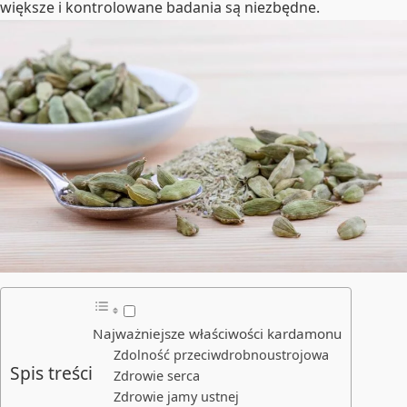
większe i kontrolowane badania są niezbędne.
Najważniejsze właściwości kardamonu
Zdolność przeciwdrobnoustrojowa
Spis treści
Zdrowie serca
Zdrowie jamy ustnej