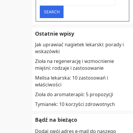
Ostatnie wpisy
Jak uprawiać nagietek lekarski: porady i
wskazówki
Zioła na regenerację i wzmocnienie
mięśni: rodzaje i zastosowanie
Melisa lekarska: 10 zastosowań i
właściwości
Zioła do aromaterapii: 5 propozycji
Tymianek: 10 korzyści zdrowotnych
Bądź na bieżąco
Dodaj swój adres e-mail do naszego