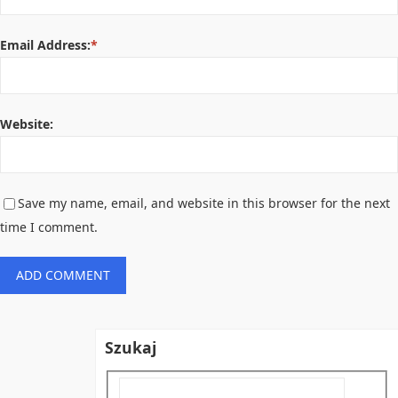
Email Address:
*
Website:
Save my name, email, and website in this browser for the next
time I comment.
Szukaj