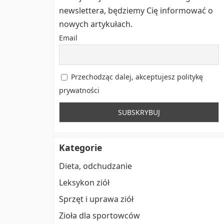
newslettera, będziemy Cię informować o
nowych artykułach.
Email
Przechodząc dalej, akceptujesz politykę
prywatności
Kategorie
Dieta, odchudzanie
Leksykon ziół
Sprzęt i uprawa ziół
Zioła dla sportowców