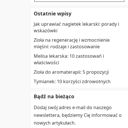
Ostatnie wpisy
Jak uprawiać nagietek lekarski: porady i
wskazówki
Zioła na regenerację i wzmocnienie
mięśni: rodzaje i zastosowanie
Melisa lekarska: 10 zastosowań i
właściwości
Zioła do aromaterapii: 5 propozycji
Tymianek: 10 korzyści zdrowotnych
Bądź na bieżąco
Dodaj swój adres e-mail do naszego
newslettera, będziemy Cię informować o
nowych artykułach.