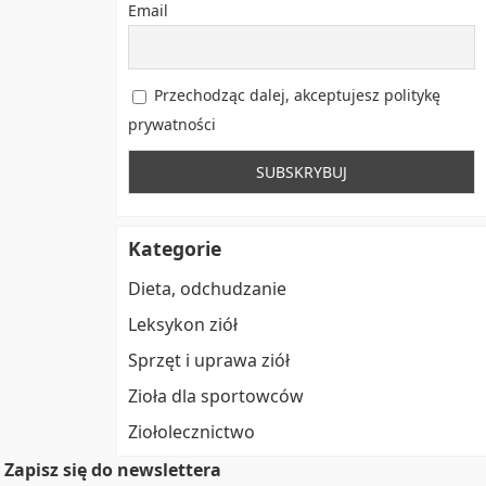
Email
Przechodząc dalej, akceptujesz politykę
prywatności
Kategorie
Dieta, odchudzanie
Leksykon ziół
Sprzęt i uprawa ziół
Zioła dla sportowców
Ziołolecznictwo
Zapisz się do newslettera