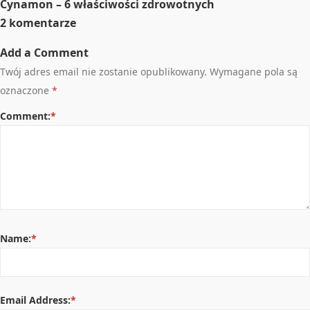
Cynamon – 6 właściwości zdrowotnych
2 komentarze
Add a Comment
Twój adres email nie zostanie opublikowany.
Wymagane pola są
oznaczone
*
Comment:
*
Name:
*
Email Address:
*