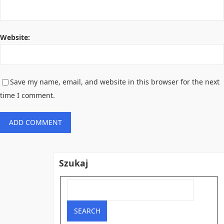
Website:
Save my name, email, and website in this browser for the next
time I comment.
Szukaj