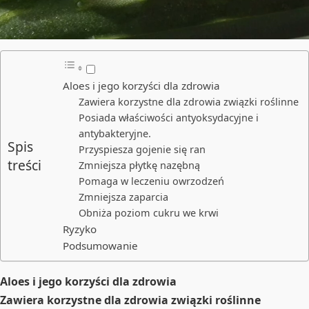
Aloes i jego korzyści dla zdrowia
Zawiera korzystne dla zdrowia związki roślinne
Posiada właściwości antyoksydacyjne i
antybakteryjne.
Spis
Przyspiesza gojenie się ran
treści
Zmniejsza płytkę nazębną
Pomaga w leczeniu owrzodzeń
Zmniejsza zaparcia
Obniża poziom cukru we krwi
Ryzyko
Podsumowanie
Aloes i jego korzyści dla zdrowia
Zawiera korzystne dla zdrowia związki roślinne