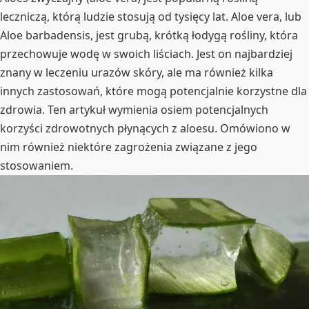
leczniczą, którą ludzie stosują od tysięcy lat. Aloe vera, lub
Aloe barbadensis, jest grubą, krótką łodygą rośliny, która
przechowuje wodę w swoich liściach. Jest on najbardziej
znany w leczeniu urazów skóry, ale ma również kilka
innych zastosowań, które mogą potencjalnie korzystne dla
zdrowia. Ten artykuł wymienia osiem potencjalnych
korzyści zdrowotnych płynących z aloesu. Omówiono w
nim również niektóre zagrożenia związane z jego
stosowaniem.