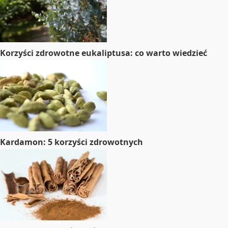
Korzyści zdrowotne eukaliptusa: co warto wiedzieć
Kardamon: 5 korzyści zdrowotnych