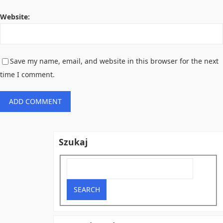
Website:
Save my name, email, and website in this browser for the next
time I comment.
Szukaj