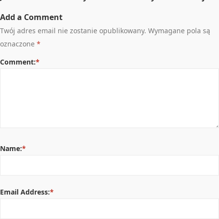
Add a Comment
Twój adres email nie zostanie opublikowany.
Wymagane pola są
oznaczone
*
Comment:
*
Name:
*
Email Address:
*