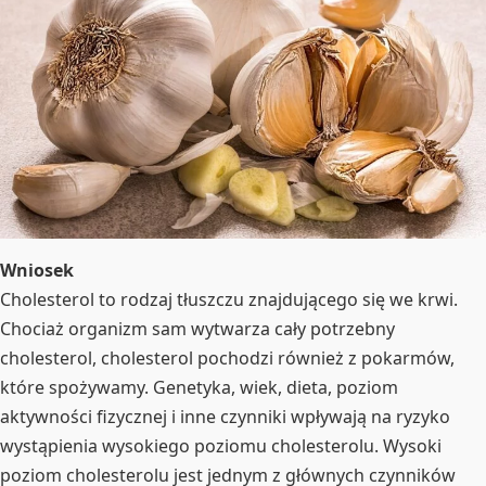
Wniosek
Cholesterol to rodzaj tłuszczu znajdującego się we krwi.
Chociaż organizm sam wytwarza cały potrzebny
cholesterol, cholesterol pochodzi również z pokarmów,
które spożywamy. Genetyka, wiek, dieta, poziom
aktywności fizycznej i inne czynniki wpływają na ryzyko
wystąpienia wysokiego poziomu cholesterolu. Wysoki
poziom cholesterolu jest jednym z głównych czynników