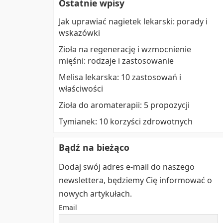
Ostatnie wpisy
Jak uprawiać nagietek lekarski: porady i
wskazówki
Zioła na regenerację i wzmocnienie
mięśni: rodzaje i zastosowanie
Melisa lekarska: 10 zastosowań i
właściwości
Zioła do aromaterapii: 5 propozycji
Tymianek: 10 korzyści zdrowotnych
Bądź na bieżąco
Dodaj swój adres e-mail do naszego
newslettera, będziemy Cię informować o
nowych artykułach.
Email