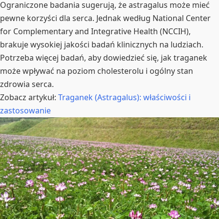
Ograniczone badania sugerują, że astragalus może mieć
pewne korzyści dla serca. Jednak według National Center
for Complementary and Integrative Health (NCCIH),
brakuje wysokiej jakości badań klinicznych na ludziach.
Potrzeba więcej badań, aby dowiedzieć się, jak traganek
może wpływać na poziom cholesterolu i ogólny stan
zdrowia serca.
Zobacz artykuł:
Traganek (Astragalus): właściwości i
zastosowanie