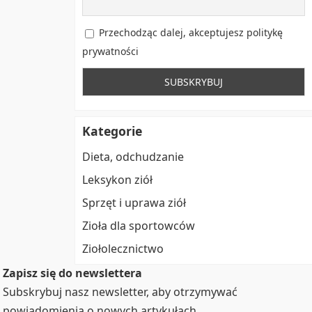
Przechodząc dalej, akceptujesz politykę
prywatności
Kategorie
Dieta, odchudzanie
Leksykon ziół
Sprzęt i uprawa ziół
Zioła dla sportowców
Ziołolecznictwo
Zapisz się do newslettera
Subskrybuj nasz newsletter, aby otrzymywać
powiadomienia o nowych artykułach.