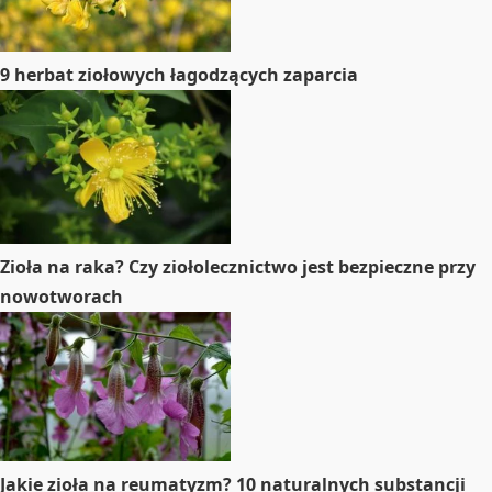
9 herbat ziołowych łagodzących zaparcia
Zioła na raka? Czy ziołolecznictwo jest bezpieczne przy
nowotworach
Jakie zioła na reumatyzm? 10 naturalnych substancji