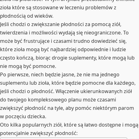
zioła które są stosowane w leczeniu problemów z
płodnością od wieków.
Jeśli chodzi o zwiększanie płodności za pomocą ziół,
twierdzenia i możliwości wydają się nieograniczone. To
może być frustrujące i czasami trudno dowiedzieć się,
które zioła mogą być najbardziej odpowiednie i ludzie
często kończą, biorąc drogie suplementy, które mogą lub
nie mogą być pomocne.
Po pierwsze, niech będzie jasne, że nie ma jednego
suplementu lub zioła, które będzie pomocne dla każdego,
jeśli chodzi o płodność. Włączenie ukierunkowanych ziół
do twojego kompleksowego planu może czasami
zwiększyć płodność na tyle, aby pomóc niektórym parom
w poczęciu dziecka.
Oto kilka popularnych ziół, które są łatwo dostępne i mogą
potencjalnie zwiększyć płodność: