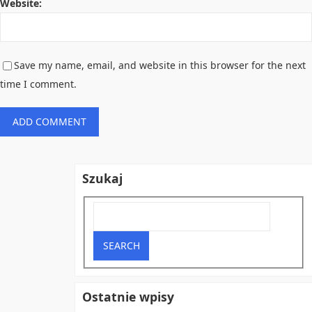
Website:
Save my name, email, and website in this browser for the next
time I comment.
Szukaj
Ostatnie wpisy