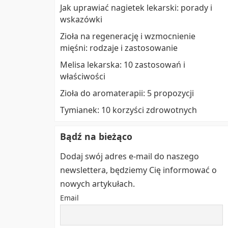
Jak uprawiać nagietek lekarski: porady i
wskazówki
Zioła na regenerację i wzmocnienie
mięśni: rodzaje i zastosowanie
Melisa lekarska: 10 zastosowań i
właściwości
Zioła do aromaterapii: 5 propozycji
Tymianek: 10 korzyści zdrowotnych
Bądź na bieżąco
Dodaj swój adres e-mail do naszego
newslettera, będziemy Cię informować o
nowych artykułach.
Email