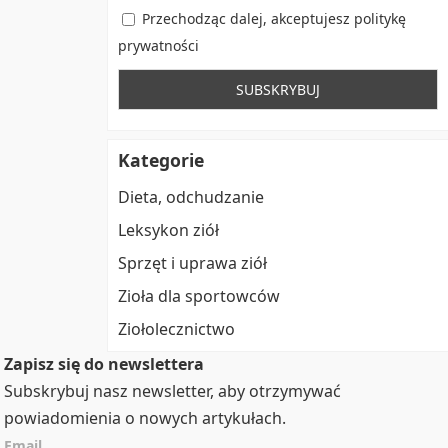
Przechodząc dalej, akceptujesz politykę
prywatności
Kategorie
Dieta, odchudzanie
Leksykon ziół
Sprzęt i uprawa ziół
Zioła dla sportowców
Ziołolecznictwo
Zapisz się do newslettera
Subskrybuj nasz newsletter, aby otrzymywać
powiadomienia o nowych artykułach.
Email