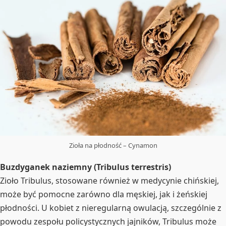
Zioła na płodność – Cynamon
Buzdyganek naziemny (Tribulus terrestris)
Zioło Tribulus, stosowane również w medycynie chińskiej,
może być pomocne zarówno dla męskiej, jak i żeńskiej
płodności. U kobiet z nieregularną owulacją, szczególnie z
powodu zespołu policystycznych jajników, Tribulus może