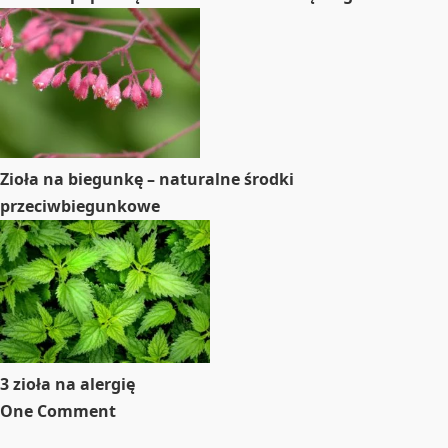
Zioła na biegunkę – naturalne środki
przeciwbiegunkowe
3 zioła na alergię
One Comment