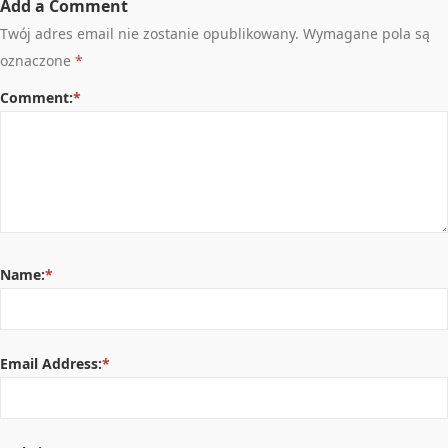
Add a Comment
Twój adres email nie zostanie opublikowany.
Wymagane pola są
oznaczone
*
Comment:
*
Name:
*
Email Address:
*