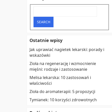
Ostatnie wpisy
Jak uprawiać nagietek lekarski: porady i
wskazówki
Zioła na regenerację i wzmocnienie
mięśni: rodzaje i zastosowanie
Melisa lekarska: 10 zastosowań i
właściwości
Zioła do aromaterapii: 5 propozycji
Tymianek: 10 korzyści zdrowotnych