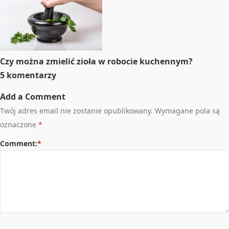
Czy można zmielić zioła w robocie kuchennym?
5 komentarzy
Add a Comment
Twój adres email nie zostanie opublikowany.
Wymagane pola są
oznaczone
*
Comment:
*