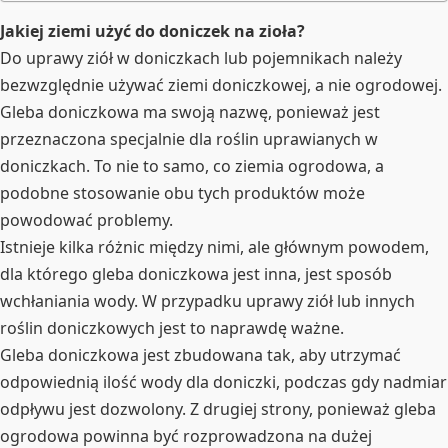
Jakiej ziemi użyć do doniczek na zioła?
Do uprawy ziół w doniczkach lub pojemnikach należy
bezwzględnie używać ziemi doniczkowej, a nie ogrodowej.
Gleba doniczkowa ma swoją nazwę, ponieważ jest
przeznaczona specjalnie dla roślin uprawianych w
doniczkach. To nie to samo, co ziemia ogrodowa, a
podobne stosowanie obu tych produktów może
powodować problemy.
Istnieje kilka różnic między nimi, ale głównym powodem,
dla którego gleba doniczkowa jest inna, jest sposób
wchłaniania wody. W przypadku uprawy ziół lub innych
roślin doniczkowych jest to naprawdę ważne.
Gleba doniczkowa jest zbudowana tak, aby utrzymać
odpowiednią ilość wody dla doniczki, podczas gdy nadmiar
odpływu jest dozwolony. Z drugiej strony, ponieważ gleba
ogrodowa powinna być rozprowadzona na dużej