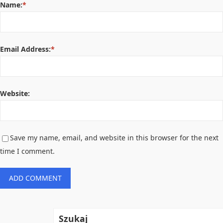
Name:
*
Email Address:
*
Website:
Save my name, email, and website in this browser for the next
time I comment.
Szukaj