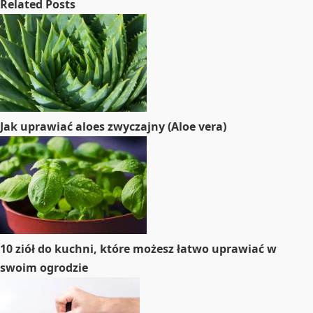
Related Posts
Jak uprawiać aloes zwyczajny (Aloe vera)
10 ziół do kuchni, które możesz łatwo uprawiać w
swoim ogrodzie