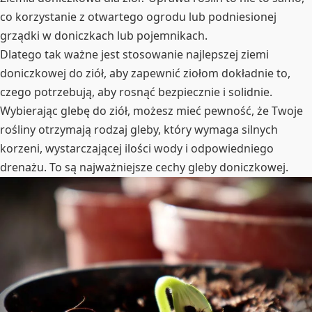
co korzystanie z otwartego ogrodu lub podniesionej
grządki w doniczkach lub pojemnikach.
Dlatego tak ważne jest stosowanie najlepszej ziemi
doniczkowej do ziół, aby zapewnić ziołom dokładnie to,
czego potrzebują, aby rosnąć bezpiecznie i solidnie.
Wybierając glebę do ziół, możesz mieć pewność, że Twoje
rośliny otrzymają rodzaj gleby, który wymaga silnych
korzeni, wystarczającej ilości wody i odpowiedniego
drenażu. To są najważniejsze cechy gleby doniczkowej.