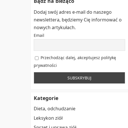
Bądź na bieżąco
Dodaj swój adres e-mail do naszego
newslettera, będziemy Cię informować o
nowych artykułach.
Email
Przechodząc dalej, akceptujesz politykę
prywatności
Kategorie
Dieta, odchudzanie
Leksykon ziół
Sprzęt i uprawa ziół