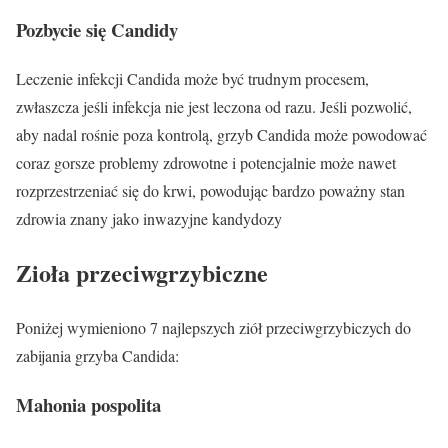
Pozbycie się Candidy
Leczenie infekcji Candida może być trudnym procesem,
zwłaszcza jeśli infekcja nie jest leczona od razu. Jeśli pozwolić,
aby nadal rośnie poza kontrolą, grzyb Candida może powodować
coraz gorsze problemy zdrowotne i potencjalnie może nawet
rozprzestrzeniać się do krwi, powodując bardzo poważny stan
zdrowia znany jako inwazyjne kandydozy
Zioła przeciwgrzybiczne
Poniżej wymieniono 7 najlepszych ziół przeciwgrzybiczych do
zabijania grzyba Candida:
Mahonia pospolita