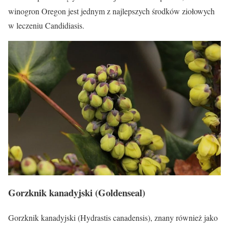
winogron Oregon jest jednym z najlepszych środków ziołowych
w leczeniu Candidiasis.
Gorzknik kanadyjski (Goldenseal)
Gorzknik kanadyjski (Hydrastis canadensis), znany również jako