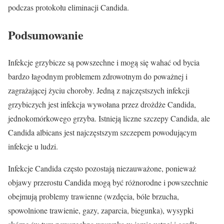
podczas protokołu eliminacji Candida.
Podsumowanie
Infekcje grzybicze są powszechne i mogą się wahać od bycia
bardzo łagodnym problemem zdrowotnym do poważnej i
zagrażającej życiu choroby. Jedną z najczęstszych infekcji
grzybiczych jest infekcja wywołana przez drożdże Candida,
jednokomórkowego grzyba. Istnieją liczne szczepy Candida, ale
Candida albicans jest najczęstszym szczepem powodującym
infekcje u ludzi.
Infekcje Candida często pozostają niezauważone, ponieważ
objawy przerostu Candida mogą być różnorodne i powszechnie
obejmują problemy trawienne (wzdęcia, bóle brzucha,
spowolnione trawienie, gazy, zaparcia, biegunka), wysypki