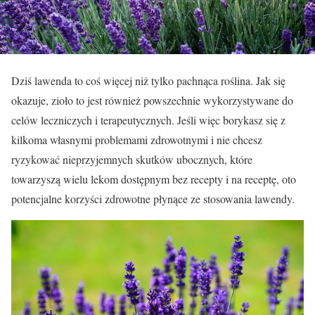
Dziś lawenda to coś więcej niż tylko pachnąca roślina. Jak się
okazuje, zioło to jest również powszechnie wykorzystywane do
celów leczniczych i terapeutycznych. Jeśli więc borykasz się z
kilkoma własnymi problemami zdrowotnymi i nie chcesz
ryzykować nieprzyjemnych skutków ubocznych, które
towarzyszą wielu lekom dostępnym bez recepty i na receptę, oto
potencjalne korzyści zdrowotne płynące ze stosowania lawendy.