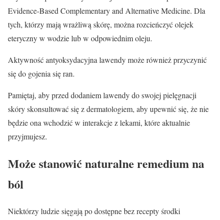
Evidence-Based Complementary and Alternative Medicine. Dla
tych, którzy mają wrażliwą skórę, można rozcieńczyć olejek
eteryczny w wodzie lub w odpowiednim oleju.
Aktywność antyoksydacyjna lawendy może również przyczynić
się do gojenia się ran.
Pamiętaj, aby przed dodaniem lawendy do swojej pielęgnacji
skóry skonsultować się z dermatologiem, aby upewnić się, że nie
będzie ona wchodzić w interakcje z lekami, które aktualnie
przyjmujesz.
Może stanowić naturalne remedium na
ból
Niektórzy ludzie sięgają po dostępne bez recepty środki