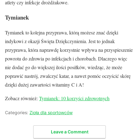
atlety czy infekcje drożdżakowe.
Tymianek
Tymianek to kolejna przyprawa, którą możesz znać dzięki
indykowi z okazji Święta Dziękczynienia. Jest to jednak
przyprawa, która naprawdę korzystnie wpływa na przyspieszenie
powrotu do zdrowia po infekcjach i chorobach. Dlaczego więc
nie dodać go do większej ilości posiłków, wiedząc, że może
poprawić nastrój, zwalczyć katar, a nawet pomóc oczyścić skórę
dzięki dużej zawartości witaminy C i A!
Zobacz również:
Tymianek: 10 korzyści zdrowotnych
Categories:
Zioła dla sportowców
Leave a Comment