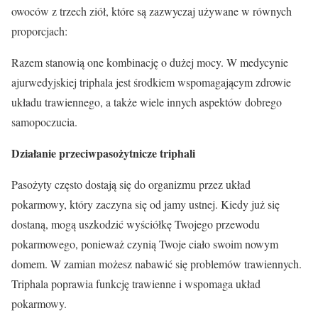
owoców z trzech ziół, które są zazwyczaj używane w równych
proporcjach:
Razem stanowią one kombinację o dużej mocy. W medycynie
ajurwedyjskiej triphala jest środkiem wspomagającym zdrowie
układu trawiennego, a także wiele innych aspektów dobrego
samopoczucia.
Działanie przeciwpasożytnicze triphali
Pasożyty często dostają się do organizmu przez układ
pokarmowy, który zaczyna się od jamy ustnej. Kiedy już się
dostaną, mogą uszkodzić wyściółkę Twojego przewodu
pokarmowego, ponieważ czynią Twoje ciało swoim nowym
domem. W zamian możesz nabawić się problemów trawiennych.
Triphala poprawia funkcję trawienne i wspomaga układ
pokarmowy.