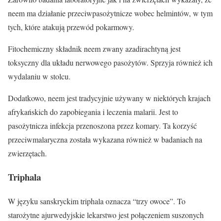
neem ma działanie przeciwpasożytnicze wobec helmintów, w tym
tych, które atakują przewód pokarmowy.
Fitochemiczny składnik neem zwany azadirachtyną jest
toksyczny dla układu nerwowego pasożytów. Sprzyja również ich
wydalaniu w stolcu.
Dodatkowo, neem jest tradycyjnie używany w niektórych krajach
afrykańskich do zapobiegania i leczenia malarii. Jest to
pasożytnicza infekcja przenoszona przez komary. Ta korzyść
przeciwmalaryczna została wykazana również w badaniach na
zwierzętach.
Triphala
W języku sanskryckim triphala oznacza “trzy owoce”. To
starożytne ajurwedyjskie lekarstwo jest połączeniem suszonych