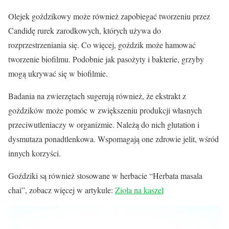
Olejek goździkowy może również zapobiegać tworzeniu przez
Candidę rurek zarodkowych, których używa do
rozprzestrzeniania się. Co więcej, goździk może hamować
tworzenie biofilmu. Podobnie jak pasożyty i bakterie, grzyby
mogą ukrywać się w biofilmie.
Badania na zwierzętach sugerują również, że ekstrakt z
goździków może pomóc w zwiększeniu produkcji własnych
przeciwutleniaczy w organizmie. Należą do nich glutation i
dysmutaza ponadtlenkowa. Wspomagają one zdrowie jelit, wśród
innych korzyści.
Goździki są również stosowane w herbacie “Herbata masala
chai”, zobacz więcej w artykule:
Zioła na kaszel