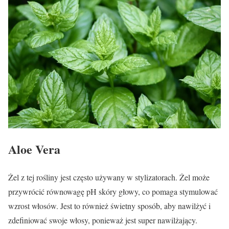
Aloe Vera
Żel z tej rośliny jest często używany w stylizatorach. Żel może
przywrócić równowagę pH skóry głowy, co pomaga stymulować
wzrost włosów. Jest to również świetny sposób, aby nawilżyć i
zdefiniować swoje włosy, ponieważ jest super nawilżający.