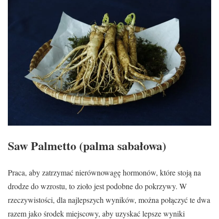
Saw Palmetto (palma sabałowa)
Praca, aby zatrzymać nierównowagę hormonów, które stoją na
drodze do wzrostu, to zioło jest podobne do pokrzywy. W
rzeczywistości, dla najlepszych wyników, można połączyć te dwa
razem jako środek miejscowy, aby uzyskać lepsze wyniki