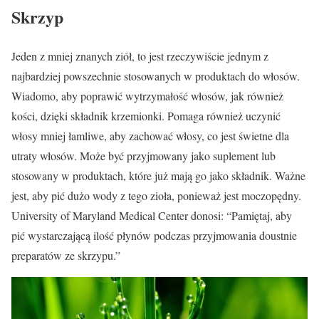
Skrzyp
Jeden z mniej znanych ziół, to jest rzeczywiście jednym z
najbardziej powszechnie stosowanych w produktach do włosów.
Wiadomo, aby poprawić wytrzymałość włosów, jak również
kości, dzięki składnik krzemionki. Pomaga również uczynić
włosy mniej łamliwe, aby zachować włosy, co jest świetne dla
utraty włosów. Może być przyjmowany jako suplement lub
stosowany w produktach, które już mają go jako składnik. Ważne
jest, aby pić dużo wody z tego zioła, ponieważ jest moczopędny.
University of Maryland Medical Center donosi: “Pamiętaj, aby
pić wystarczającą ilość płynów podczas przyjmowania doustnie
preparatów ze skrzypu.”