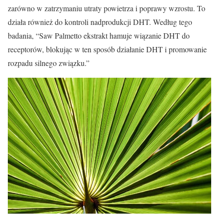
zarówno w zatrzymaniu utraty powietrza i poprawy wzrostu. To
działa również do kontroli nadprodukcji DHT. Według tego
badania, “Saw Palmetto ekstrakt hamuje wiązanie DHT do
receptorów, blokując w ten sposób działanie DHT i promowanie
rozpadu silnego związku.”