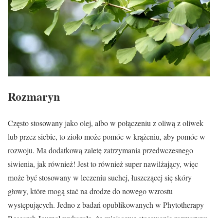
Rozmaryn
Często stosowany jako olej, albo w połączeniu z oliwą z oliwek
lub przez siebie, to zioło może pomóc w krążeniu, aby pomóc w
rozwoju. Ma dodatkową zaletę zatrzymania przedwczesnego
siwienia, jak również! Jest to również super nawilżający, więc
może być stosowany w leczeniu suchej, łuszczącej się skóry
głowy, które mogą stać na drodze do nowego wzrostu
występujących. Jedno z badań opublikowanych w Phytotherapy